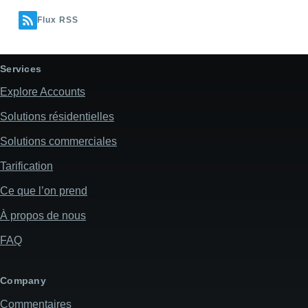
Flux RSS
Services
Explore Accounts
Solutions résidentielles
Solutions commerciales
Tarification
Ce que l’on prend
À propos de nous
FAQ
Company
Commentaires